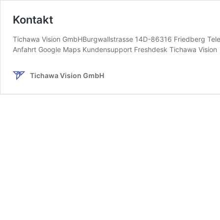
Kontakt
Tichawa Vision GmbHBurgwallstrasse 14D-86316 Friedberg Tel
Anfahrt Google Maps Kundensupport Freshdesk Tichawa Vision
Tichawa Vision GmbH