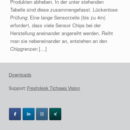
Produkten abheben. In der unter stehenden
Tabelle sind diese zusammengefasst. Lückenlose
Prüfung: Eine lange Sensorzeile (bis zu 4m)
erfordert, dass viele Sensor Chips bei der
Herstellung aneinander angereiht werden. Reiht
man sie nebeneinander an, entstehen an den
Chipgrenzen […]
Downloads
Support:
Freshdesk Tichawa Vision