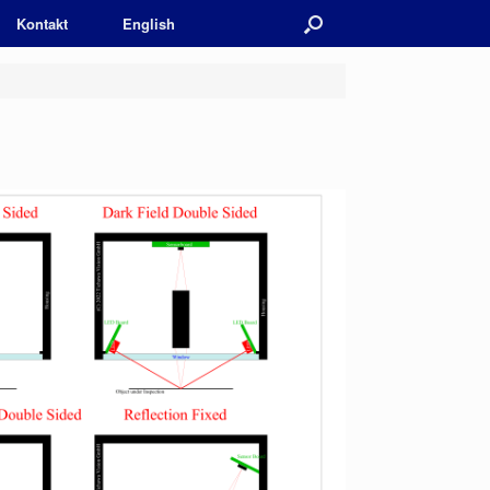
Kontakt
English