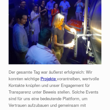
Der gesamte Tag war äußerst erfolgreich: Wir
konnten wichtige
Projekte
vorantreiben, wertvolle
Kontakte knüpfen und unser Engagement für
Transparenz unter Beweis stellen. Solche Events
sind für uns eine bedeutende Plattform, um
Vertrauen aufzubauen und gemeinsam mit