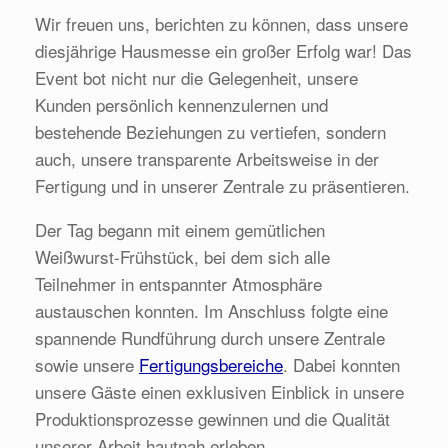
Wir freuen uns, berichten zu können, dass unsere
diesjährige Hausmesse ein großer Erfolg war! Das
Event bot nicht nur die Gelegenheit, unsere
Kunden persönlich kennenzulernen und
bestehende Beziehungen zu vertiefen, sondern
auch, unsere transparente Arbeitsweise in der
Fertigung und in unserer Zentrale zu präsentieren.
Der Tag begann mit einem gemütlichen
Weißwurst-Frühstück, bei dem sich alle
Teilnehmer in entspannter Atmosphäre
austauschen konnten. Im Anschluss folgte eine
spannende Rundführung durch unsere Zentrale
sowie unsere
Fertigungsbereiche
. Dabei konnten
unsere Gäste einen exklusiven Einblick in unsere
Produktionsprozesse gewinnen und die Qualität
unserer Arbeit hautnah erleben.