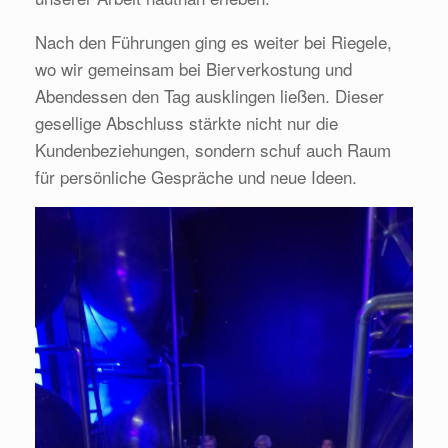
Nach den Führungen ging es weiter bei Riegele,
wo wir gemeinsam bei Bierverkostung und
Abendessen den Tag ausklingen ließen. Dieser
gesellige Abschluss stärkte nicht nur die
Kundenbeziehungen, sondern schuf auch Raum
für persönliche Gespräche und neue Ideen.