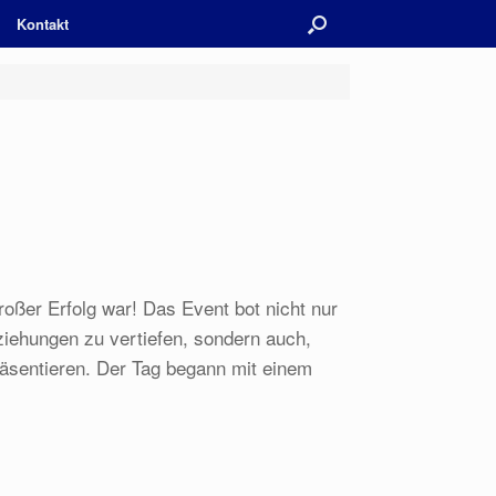
Kontakt
oßer Erfolg war! Das Event bot nicht nur
iehungen zu vertiefen, sondern auch,
räsentieren. Der Tag begann mit einem