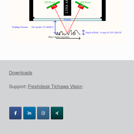
Downloads
Support:
Freshdesk Tichawa Vision