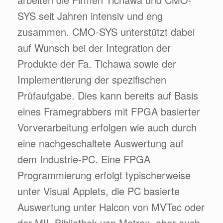
SYS seit Jahren intensiv und eng
zusammen. CMO-SYS unterstützt dabei
auf Wunsch bei der Integration der
Produkte der Fa. Tichawa sowie der
Implementierung der spezifischen
Prüfaufgabe. Dies kann bereits auf Basis
eines Framegrabbers mit FPGA basierter
Vorverarbeitung erfolgen wie auch durch
eine nachgeschaltete Auswertung auf
dem Industrie-PC. Eine FPGA
Programmierung erfolgt typischerweise
unter Visual Applets, die PC basierte
Auswertung unter Halcon von MVTec oder
der MIL Bibliothek von Matrox, aber auch