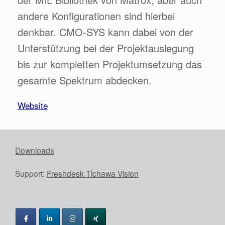
andere Konfigurationen sind hierbei
denkbar. CMO-SYS kann dabei von der
Unterstützung bei der Projektauslegung
bis zur kompletten Projektumsetzung das
gesamte Spektrum abdecken.
Website
Downloads
Support:
Freshdesk Tichawa Vision