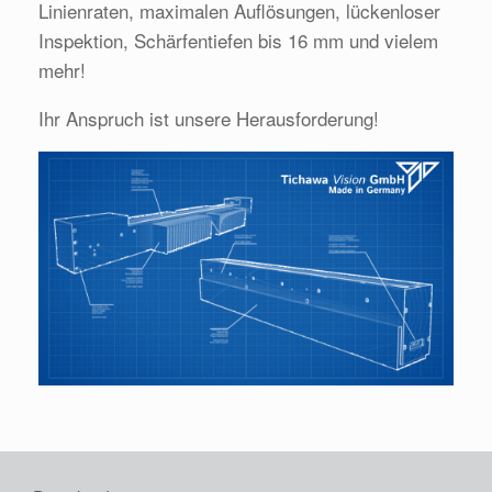
Linienraten, maximalen Auflösungen, lückenloser
Inspektion, Schärfentiefen bis 16 mm und vielem
mehr!
Ihr Anspruch ist unsere Herausforderung!