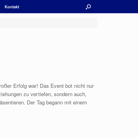
Kontakt
oßer Erfolg war! Das Event bot nicht nur
iehungen zu vertiefen, sondern auch,
räsentieren. Der Tag begann mit einem