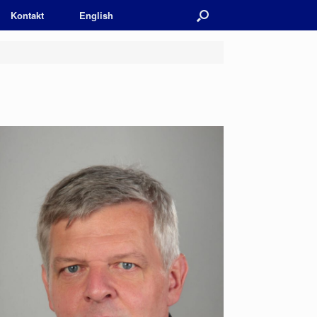
Kontakt
English