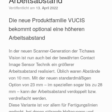
Veröffentlicht am
13. April 2022
Die neue Produktfamilie VUCIS
bekommt optional eine höheren
Arbeitsabstand
In der neuen Scanner-Generation der Tichawa
Vision ist nun auch bei der bewährten Contact
Image Sensor Technik ein größerer
Arbeitsabstand realisiert. Üblich waren Abstände
von 10 mm. Mit der neuen standardmäßigen
Option von 23 mm – im speziellen sogar bis zu 28
mm – kann der Arbeitsabstand verdoppelt bzw.
verdreifacht werden.
Diese Variante ist vor allem für Fertigungslinien
gedacht, bei denen störende Halterungen und