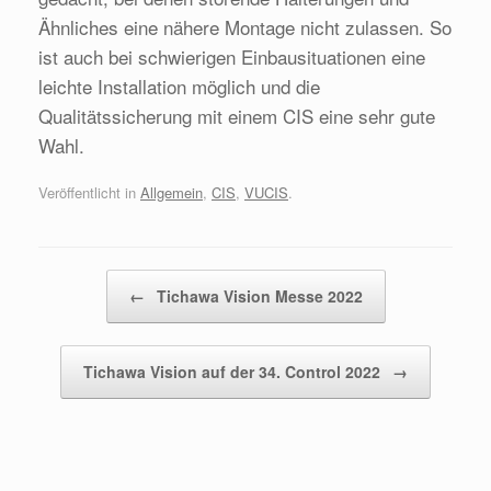
Ähnliches eine nähere Montage nicht zulassen. So
ist auch bei schwierigen Einbausituationen eine
leichte Installation möglich und die
Qualitätssicherung mit einem CIS eine sehr gute
Wahl.
Veröffentlicht in
Allgemein
,
CIS
,
VUCIS
.
Beitragsnavigation
←
Tichawa Vision Messe 2022
Tichawa Vision auf der 34. Control 2022
→