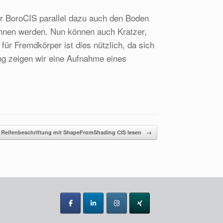
r BoroCIS parallel dazu auch den Boden
nnen werden. Nun können auch Kratzer,
ür Fremdkörper ist dies nützlich, da sich
ung zeigen wir eine Aufnahme eines
Reifenbeschriftung mit ShapeFromShading CIS lesen
→