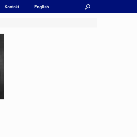
Kontakt
English