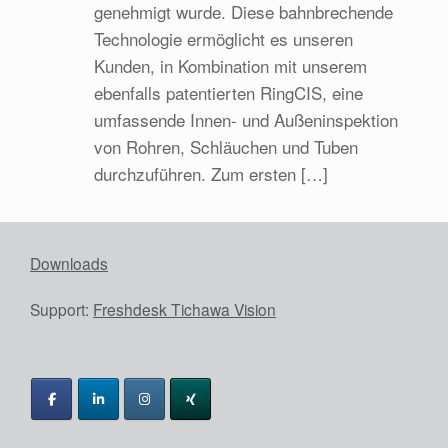
genehmigt wurde. Diese bahnbrechende
Technologie ermöglicht es unseren
Kunden, in Kombination mit unserem
ebenfalls patentierten RingCIS, eine
umfassende Innen- und Außeninspektion
von Rohren, Schläuchen und Tuben
durchzuführen. Zum ersten […]
Downloads
Support:
Freshdesk Tichawa Vision