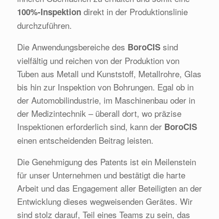
direkt in der Produktionslinie
100%-Inspektion
durchzuführen.
Die Anwendungsbereiche des
sind
BoroCIS
vielfältig und reichen von der Produktion von
Tuben aus Metall und Kunststoff, Metallrohre, Glas
bis hin zur Inspektion von Bohrungen. Egal ob in
der Automobilindustrie, im Maschinenbau oder in
der Medizintechnik – überall dort, wo präzise
Inspektionen erforderlich sind, kann der
BoroCIS
einen entscheidenden Beitrag leisten.
Die Genehmigung des Patents ist ein Meilenstein
für unser Unternehmen und bestätigt die harte
Arbeit und das Engagement aller Beteiligten an der
Entwicklung dieses wegweisenden Gerätes. Wir
sind stolz darauf, Teil eines Teams zu sein, das