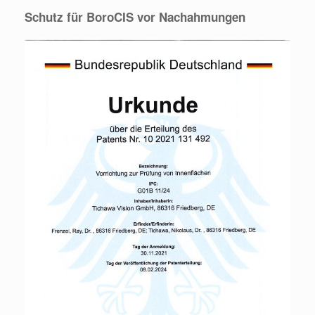
Schutz für BoroCIS vor Nachahmungen