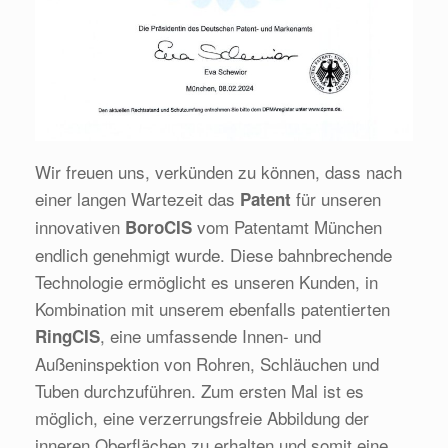
Wir freuen uns, verkünden zu können, dass nach
einer langen Wartezeit das
für unseren
Patent
innovativen
vom Patentamt München
BoroCIS
endlich genehmigt wurde. Diese bahnbrechende
Technologie ermöglicht es unseren Kunden, in
Kombination mit unserem ebenfalls patentierten
, eine umfassende Innen- und
RingCIS
Außeninspektion von Rohren, Schläuchen und
Tuben durchzuführen. Zum ersten Mal ist es
möglich, eine verzerrungsfreie Abbildung der
inneren Oberflächen zu erhalten und somit eine