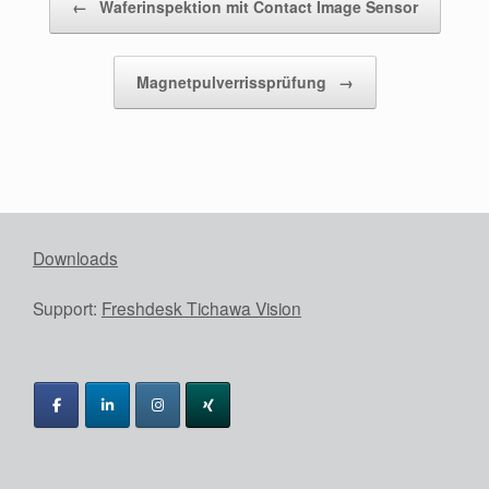
←
Waferinspektion mit Contact Image Sensor
Magnetpulverrissprüfung
→
Downloads
Support:
Freshdesk Tichawa Vision