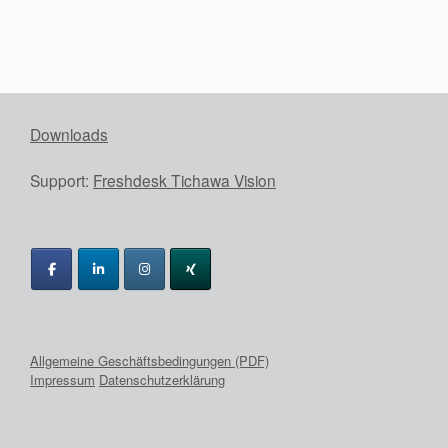
Downloads
Support:
Freshdesk Tichawa Vision
Allgemeine Geschäftsbedingungen (PDF)
Impressum
Datenschutzerklärung