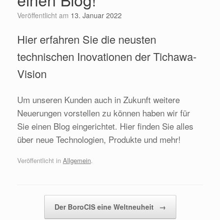
Veröffentlicht am
13. Januar 2022
Hier erfahren Sie die neusten
technischen Inovationen der Tichawa-
Vision
Um unseren Kunden auch in Zukunft weitere
Neuerungen vorstellen zu können haben wir für
Sie einen Blog eingerichtet. Hier finden Sie alles
über neue Technologien, Produkte und mehr!
Veröffentlicht in
Allgemein
.
Beitragsnavigation
Der BoroCIS eine Weltneuheit
→