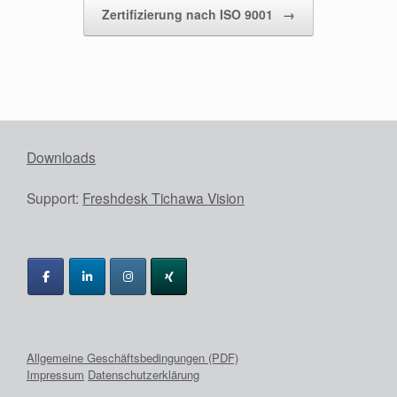
Zertifizierung nach ISO 9001
→
Downloads
Support:
Freshdesk Tichawa Vision
Allgemeine Geschäftsbedingungen (PDF)
Impressum
Datenschutzerklärung