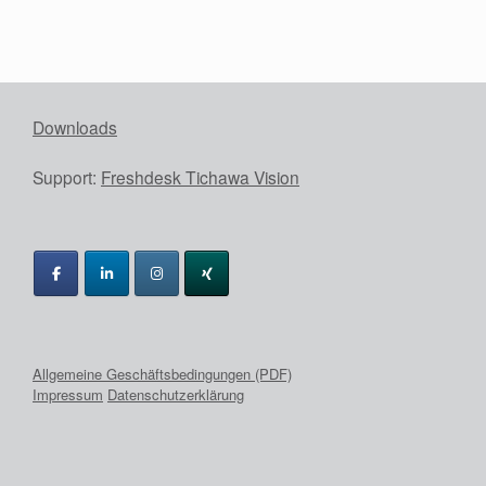
Downloads
Support:
Freshdesk Tichawa Vision
Allgemeine Geschäftsbedingungen (PDF)
Impressum
Datenschutzerklärung