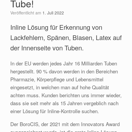
Tube!
Veröffentlicht am
1. Juli 2022
Inline Lösung für Erkennung von
Lackfehlern, Spänen, Blasen, Latex auf
der Innenseite von Tuben.
In der EU werden jedes Jahr 16 Milliarden Tuben
hergestellt. 90 % davon werden in den Bereichen
Pharmazie, Körperpflege und Lebensmittel
eingesetzt, in welchen man auf hohe Qualität
achten muss. Kunden berichten uns immer wieder,
dass sie seit mehr als 15 Jahren vergeblich nach
einer Lösung für Inline-Kontrolle suchen.
Der BoroCIS, der 2021 mit dem Innovators Award
ausgezeichnet wurde, ist die erste Inline-Lösung