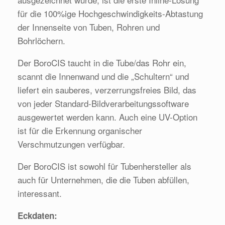
für die 100%ige Hochgeschwindigkeits-Abtastung
der Innenseite von Tuben, Rohren und
Bohrlöchern.
Der BoroCIS taucht in die Tube/das Rohr ein,
scannt die Innenwand und die „Schultern“ und
liefert ein sauberes, verzerrungsfreies Bild, das
von jeder Standard-Bildverarbeitungssoftware
ausgewertet werden kann. Auch eine UV-Option
ist für die Erkennung organischer
Verschmutzungen verfügbar.
Der BoroCIS ist sowohl für Tubenhersteller als
auch für Unternehmen, die die Tuben abfüllen,
interessant.
Eckdaten: